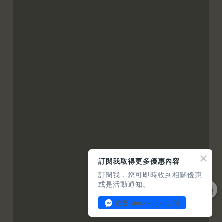
訂閱我取得更多優惠內容
訂閱我，您可即時收到相關優惠
或是活動通知。
透過 Messenger 訂閱