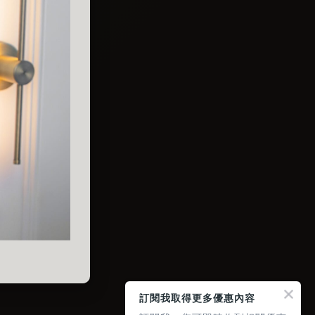
訂閱我取得更多優惠內容