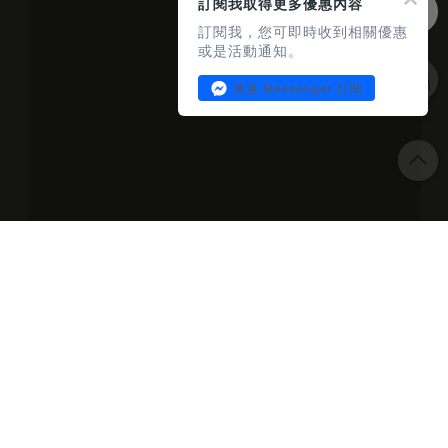
訂閱我取得更多優惠內容
訂閱我，您可即時收到相關優惠
或是活動通知。
透過 Messenger 訂閱