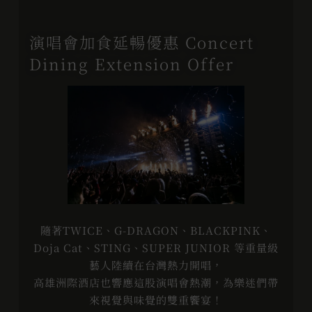
演唱會加食延暢優惠
Concert
Dining Extension Offer
隨著TWICE、G-DRAGON、BLACKPINK、
Doja Cat、STING、SUPER JUNIOR 等重量級
藝人陸續在台灣熱力開唱，
高雄洲際酒店也響應這股演唱會熱潮，為樂迷們帶
來視覺與味覺的雙重饗宴！