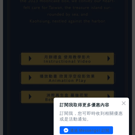
訂閱我取得更多優惠內容
訂閱我，您可即時收到相關優惠
或是活動通知。
透過 Messenger 訂閱